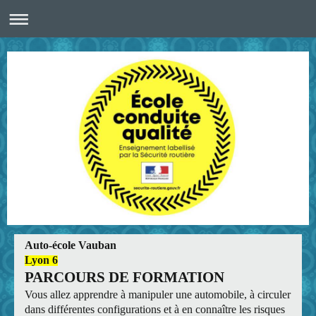
Auto-école Vauban
Lyon 6
PARCOURS DE FORMATION
Vous allez apprendre à manipuler une automobile, à circuler
dans différentes configurations et à en connaître les risques