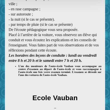
ville ;
- en rase campagne ;
- sur autoroute ;
-
la nuit (si le cas se présente).
-
par temps de pluie (si le cas se présente)
De l'écoute pédagogique vous sera proposée.
Placé à l’arrière de la voiture, vous observez un élève qui
conduit et vous écoutez les explications et les conseils de
l'enseignant. Vous faites part de vos observations et de vos
réflexions pendant cette écoute.
Les horaires des leçons de conduite : lundi au vendredi
entre 8 h et 20 h et le samedi entre 7 h et 20 h.
L'un des moniteurs de l'auto-école Vauban vous accompagne au
centre d'examen au départ de l'auto-école et vous raccompagne à
l'auto-école une fois votre examen terminé. L'examen se déroule sur
l'une des voitures de l'auto-école Vauban.
Ecole Vauban
_